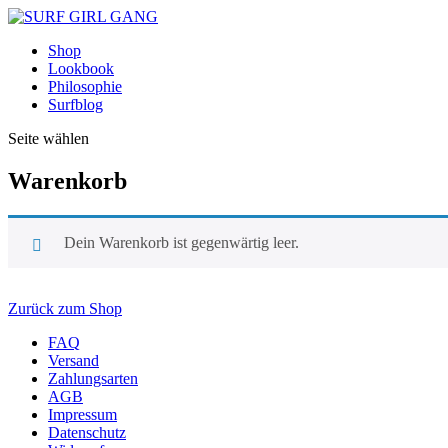
Shop
Lookbook
Philosophie
Surfblog
Seite wählen
Warenkorb
Dein Warenkorb ist gegenwärtig leer.
Zurück zum Shop
FAQ
Versand
Zahlungsarten
AGB
Impressum
Datenschutz