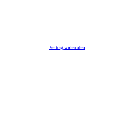
Vertrag widerrufen