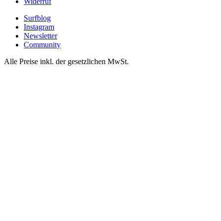
Widerruf
Surfblog
Instagram
Newsletter
Community
Alle Preise inkl. der gesetzlichen MwSt.